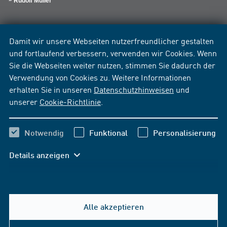
Rudolf Müller
Damit wir unsere Webseiten nutzerfreundlicher gestalten
und fortlaufend verbessern, verwenden wir Cookies. Wenn
Sie die Webseiten weiter nutzen, stimmen Sie dadurch der
Verwendung von Cookies zu. Weitere Informationen
erhalten Sie in unseren
Datenschutzhinweisen
und
unserer
Cookie-Richtlinie
.
Notwendig
Funktional
Personalisierung
Details anzeigen
Alle akzeptieren
Hilfe & Kontakt