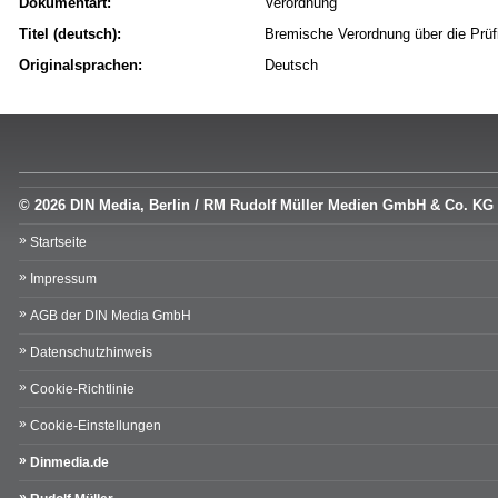
Dokumentart:
Verordnung
Titel (deutsch):
Bremische Verordnung über die Prü
Originalsprachen:
Deutsch
© 2026 DIN Media, Berlin / RM Rudolf Müller Medien GmbH & Co. KG
Startseite
Impressum
AGB der DIN Media GmbH
Datenschutzhinweis
Cookie-Richtlinie
Cookie-Einstellungen
Dinmedia.de