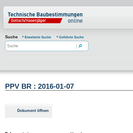
Normenportal Barrierefreiheit
Suche
Erweiterte Suche
Geführte Suche
PPV BR : 2016-01-07
Dokument öffnen