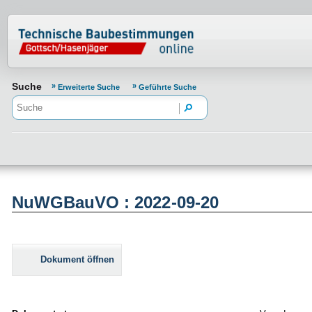
Normenportal Barrierefreiheit
Suche
Erweiterte Suche
Geführte Suche
NuWGBauVO : 2022-09-20
Dokument öffnen