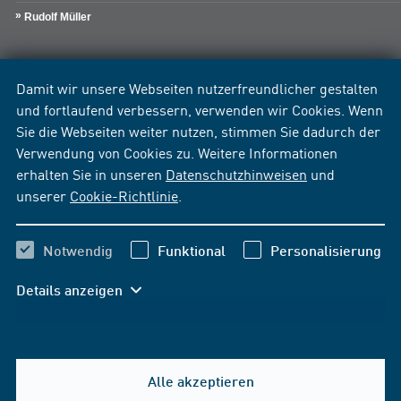
Rudolf Müller
Damit wir unsere Webseiten nutzerfreundlicher gestalten
und fortlaufend verbessern, verwenden wir Cookies. Wenn
Sie die Webseiten weiter nutzen, stimmen Sie dadurch der
Verwendung von Cookies zu. Weitere Informationen
erhalten Sie in unseren
Datenschutzhinweisen
und
unserer
Cookie-Richtlinie
.
Notwendig
Funktional
Personalisierung
Details anzeigen
Alle akzeptieren