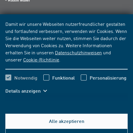
Rudolf Müller
Damit wir unsere Webseiten nutzerfreundlicher gestalten
und fortlaufend verbessern, verwenden wir Cookies. Wenn
Sie die Webseiten weiter nutzen, stimmen Sie dadurch der
Verwendung von Cookies zu. Weitere Informationen
erhalten Sie in unseren
Datenschutzhinweisen
und
unserer
Cookie-Richtlinie
.
Notwendig
Funktional
Personalisierung
Details anzeigen
Alle akzeptieren
Hilfe & Kontakt