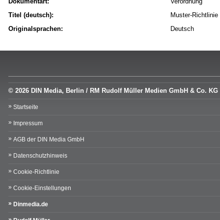
Dokumentart:
Verordnung
Titel (deutsch):
Muster-Richtlini
Originalsprachen:
Deutsch
© 2026 DIN Media, Berlin / RM Rudolf Müller Medien GmbH & Co. KG
Startseite
Impressum
AGB der DIN Media GmbH
Datenschutzhinweis
Cookie-Richtlinie
Cookie-Einstellungen
Dinmedia.de