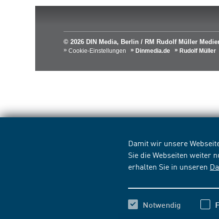
© 2026 DIN Media, Berlin / RM Rudolf Müller Med
Cookie-Einstellungen
Dinmedia.de
Rudolf Müller
Damit wir unsere Webseite
Sie die Webseiten weiter 
erhalten Sie in unseren
Da
Notwendig
F