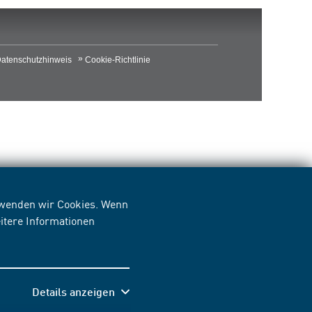
atenschutzhinweis
Cookie-Richtlinie
erwenden wir Cookies. Wenn
itere Informationen
Details anzeigen