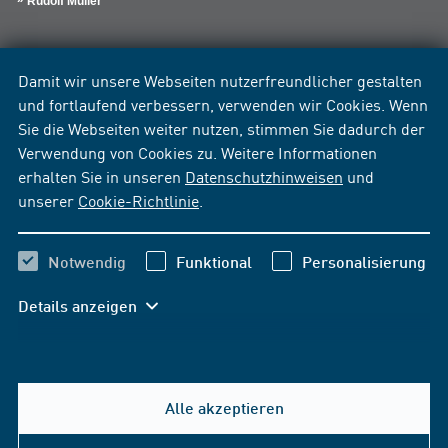
Rudolf Müller
Damit wir unsere Webseiten nutzerfreundlicher gestalten
und fortlaufend verbessern, verwenden wir Cookies. Wenn
Sie die Webseiten weiter nutzen, stimmen Sie dadurch der
Verwendung von Cookies zu. Weitere Informationen
erhalten Sie in unseren
Datenschutzhinweisen
und
unserer
Cookie-Richtlinie
.
Notwendig
Funktional
Personalisierung
Details anzeigen
Alle akzeptieren
Hilfe & Kontakt