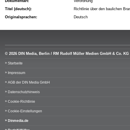
Dokumentart:
Verordnung
Titel (deutsch):
Richtlinie über den baulichen Bra
Originalsprachen:
Deutsch
© 2026 DIN Media, Berlin / RM Rudolf Müller Medien GmbH & Co. KG
Startseite
Impressum
AGB der DIN Media GmbH
Datenschutzhinweis
Cookie-Richtlinie
Cookie-Einstellungen
Dinmedia.de