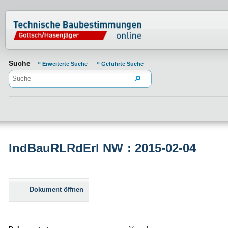
Normenportal Barrierefreiheit
Suche
Erweiterte Suche
Geführte Suche
IndBauRLRdErl NW : 2015-02-04
Dokument öffnen