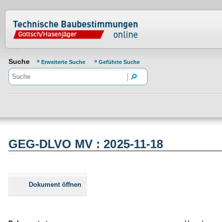
Normenportal Barrierefreiheit
Suche
Erweiterte Suche
Geführte Suche
GEG-DLVO MV : 2025-11-18
Dokument öffnen