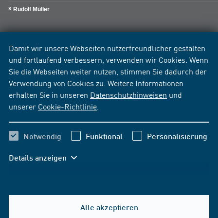
Rudolf Müller
Damit wir unsere Webseiten nutzerfreundlicher gestalten
und fortlaufend verbessern, verwenden wir Cookies. Wenn
Sie die Webseiten weiter nutzen, stimmen Sie dadurch der
Verwendung von Cookies zu. Weitere Informationen
erhalten Sie in unseren
Datenschutzhinweisen
und
unserer
Cookie-Richtlinie
.
Notwendig
Funktional
Personalisierung
Details anzeigen
Alle akzeptieren