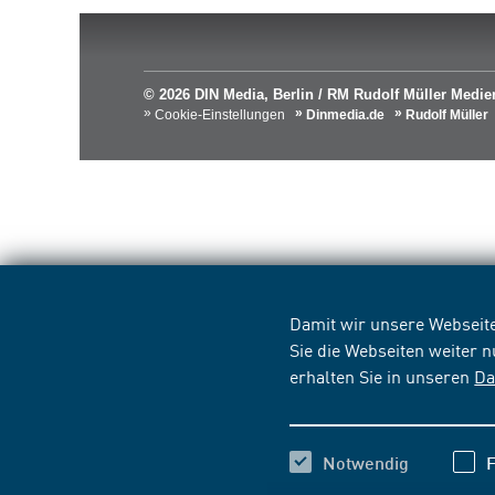
© 2026 DIN Media, Berlin / RM Rudolf Müller Med
Cookie-Einstellungen
Dinmedia.de
Rudolf Müller
Damit wir unsere Webseite
Sie die Webseiten weiter 
erhalten Sie in unseren
Da
Notwendig
F