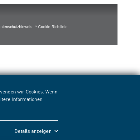
atenschutzhinweis
Cookie-Richtlinie
erwenden wir Cookies. Wenn
itere Informationen
Details anzeigen