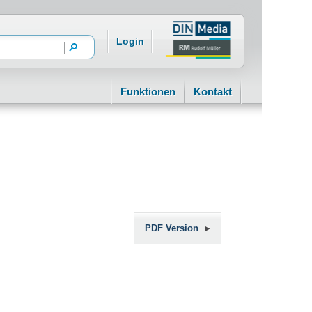
Login
Funktionen
Kontakt
PDF Version