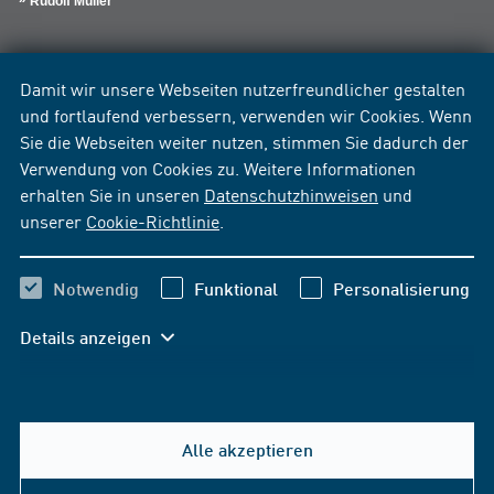
Rudolf Müller
Damit wir unsere Webseiten nutzerfreundlicher gestalten
und fortlaufend verbessern, verwenden wir Cookies. Wenn
Sie die Webseiten weiter nutzen, stimmen Sie dadurch der
Verwendung von Cookies zu. Weitere Informationen
erhalten Sie in unseren
Datenschutzhinweisen
und
unserer
Cookie-Richtlinie
.
Notwendig
Funktional
Personalisierung
Details anzeigen
Alle akzeptieren
Hilfe & Kontakt