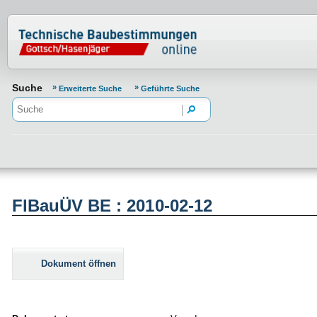
Normenportal Barrierefreiheit
Suche
Erweiterte Suche
Geführte Suche
FlBauÜV BE : 2010-02-12
Dokument öffnen