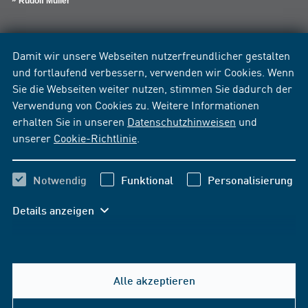
Rudolf Müller
Damit wir unsere Webseiten nutzerfreundlicher gestalten
und fortlaufend verbessern, verwenden wir Cookies. Wenn
Sie die Webseiten weiter nutzen, stimmen Sie dadurch der
Verwendung von Cookies zu. Weitere Informationen
erhalten Sie in unseren
Datenschutzhinweisen
und
unserer
Cookie-Richtlinie
.
Notwendig
Funktional
Personalisierung
Details anzeigen
Alle akzeptieren
Hilfe & Kontakt