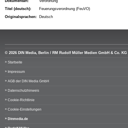
Dokumentart:
Verordnung
Titel (deutsch):
Feuerungsverordnung (FeuVO)
Originalsprachen:
Deutsch
© 2026 DIN Media, Berlin / RM Rudolf Müller Medien GmbH & Co. KG
Startseite
Impressum
AGB der DIN Media GmbH
Datenschutzhinweis
Cookie-Richtlinie
Cookie-Einstellungen
Dinmedia.de