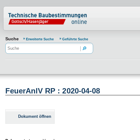
Normenportal Barrierefreiheit
Suche
Erweiterte Suche
Geführte Suche
FeuerAnlV RP : 2020-04-08
Dokument öffnen