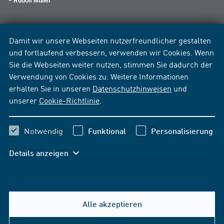
Rudolf Müller
Damit wir unsere Webseiten nutzerfreundlicher gestalten
und fortlaufend verbessern, verwenden wir Cookies. Wenn
Sie die Webseiten weiter nutzen, stimmen Sie dadurch der
Verwendung von Cookies zu. Weitere Informationen
erhalten Sie in unseren
Datenschutzhinweisen
und
unserer
Cookie-Richtlinie
.
Notwendig
Funktional
Personalisierung
Details anzeigen
Alle akzeptieren
Hilfe & Kontakt