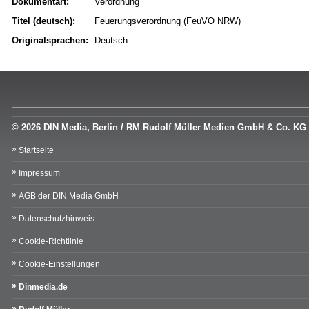
Dokumentart:
Verordnung
Titel (deutsch):
Feuerungsverordnung (FeuVO NRW)
Originalsprachen:
Deutsch
© 2026 DIN Media, Berlin / RM Rudolf Müller Medien GmbH & Co. KG
Startseite
Impressum
AGB der DIN Media GmbH
Datenschutzhinweis
Cookie-Richtlinie
Cookie-Einstellungen
Dinmedia.de