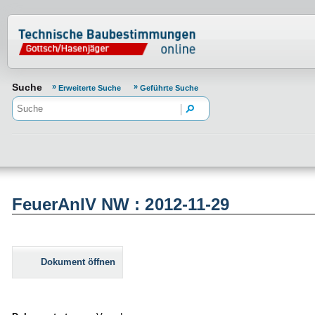
Normenportal Barrierefreiheit
Suche
Erweiterte Suche
Geführte Suche
FeuerAnlV NW : 2012-11-29
Dokument öffnen