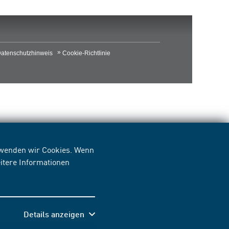
atenschutzhinweis
Cookie-Richtlinie
erwenden wir Cookies. Wenn
itere Informationen
Details anzeigen