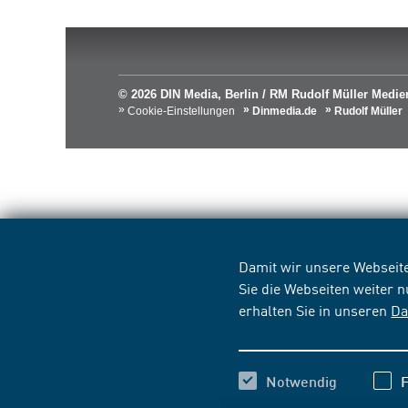
© 2026 DIN Media, Berlin / RM Rudolf Müller Med
Cookie-Einstellungen
Dinmedia.de
Rudolf Müller
Damit wir unsere Webseite
Sie die Webseiten weiter 
erhalten Sie in unseren
Da
Notwendig
F