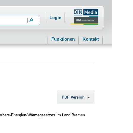
Login
Funktionen
Kontakt
PDF Version
euerbare-Energien-Wärmegesetzes Im Land Bremen