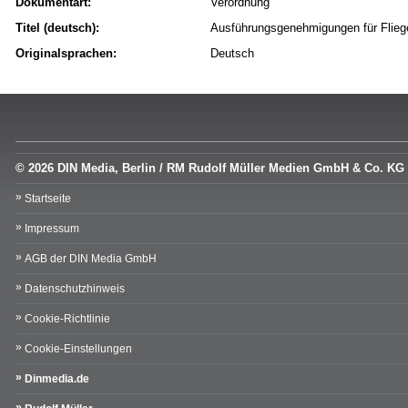
Dokumentart:
Verordnung
Titel (deutsch):
Ausführungsgenehmigungen für Flie
Originalsprachen:
Deutsch
© 2026 DIN Media, Berlin / RM Rudolf Müller Medien GmbH & Co. KG
Startseite
Impressum
AGB der DIN Media GmbH
Datenschutzhinweis
Cookie-Richtlinie
Cookie-Einstellungen
Dinmedia.de