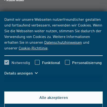
Rudolf Müller
Damit wir unsere Webseiten nutzerfreundlicher gestalten
und fortlaufend verbessern, verwenden wir Cookies. Wenn
Sie die Webseiten weiter nutzen, stimmen Sie dadurch der
Verwendung von Cookies zu. Weitere Informationen
erhalten Sie in unseren
Datenschutzhinweisen
und
unserer
Cookie-Richtlinie
.
Notwendig
Funktional
Personalisierung
Details anzeigen
Alle akzeptieren
Hilfe & Kontakt