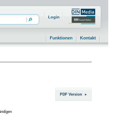
Login
Funktionen
Kontakt
PDF Version
ändigen