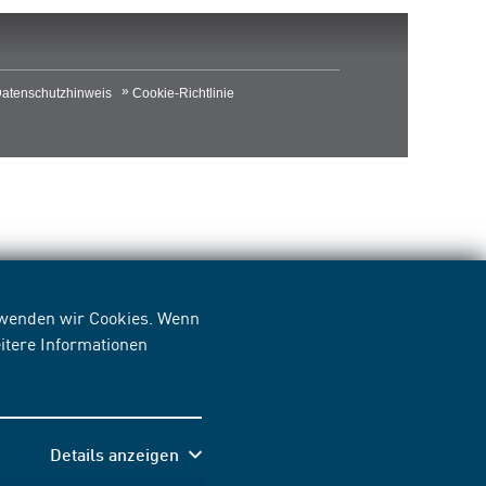
atenschutzhinweis
Cookie-Richtlinie
erwenden wir Cookies. Wenn
itere Informationen
Details anzeigen