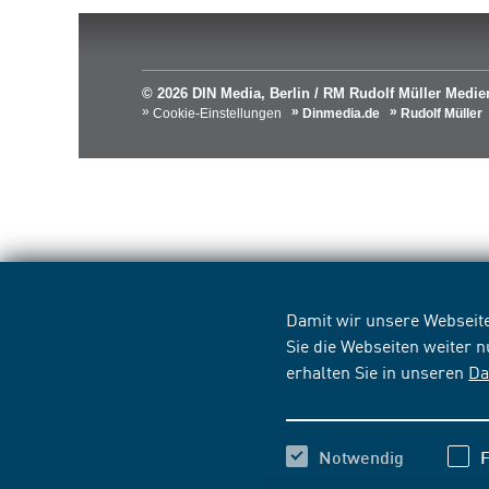
© 2026 DIN Media, Berlin / RM Rudolf Müller Med
Cookie-Einstellungen
Dinmedia.de
Rudolf Müller
Damit wir unsere Webseite
Sie die Webseiten weiter 
erhalten Sie in unseren
Da
Notwendig
F