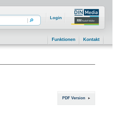
Login
Funktionen
Kontakt
PDF Version