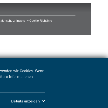
atenschutzhinweis
Cookie-Richtlinie
erwenden wir Cookies. Wenn
itere Informationen
Details anzeigen