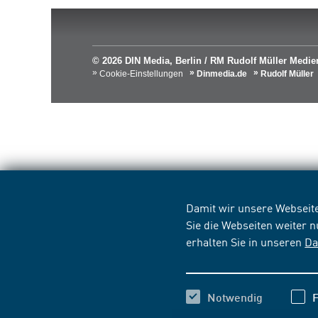
© 2026 DIN Media, Berlin / RM Rudolf Müller Med
Cookie-Einstellungen
Dinmedia.de
Rudolf Müller
Damit wir unsere Webseite
Sie die Webseiten weiter 
erhalten Sie in unseren
Da
Notwendig
F