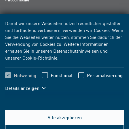
Rudolf Müller
Damit wir unsere Webseiten nutzerfreundlicher gestalten
und fortlaufend verbessern, verwenden wir Cookies. Wenn
Sie die Webseiten weiter nutzen, stimmen Sie dadurch der
Verwendung von Cookies zu. Weitere Informationen
erhalten Sie in unseren
Datenschutzhinweisen
und
unserer
Cookie-Richtlinie
.
Notwendig
Funktional
Personalisierung
Details anzeigen
Alle akzeptieren
Hilfe & Kontakt