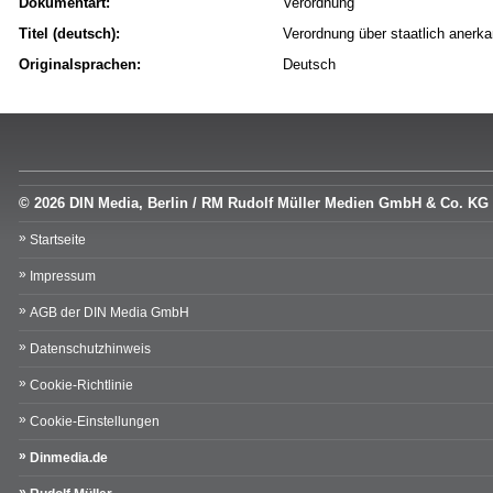
Dokumentart:
Verordnung
Titel (deutsch):
Verordnung über staatlich aner
Originalsprachen:
Deutsch
© 2026 DIN Media, Berlin / RM Rudolf Müller Medien GmbH & Co. KG
Startseite
Impressum
AGB der DIN Media GmbH
Datenschutzhinweis
Cookie-Richtlinie
Cookie-Einstellungen
Dinmedia.de