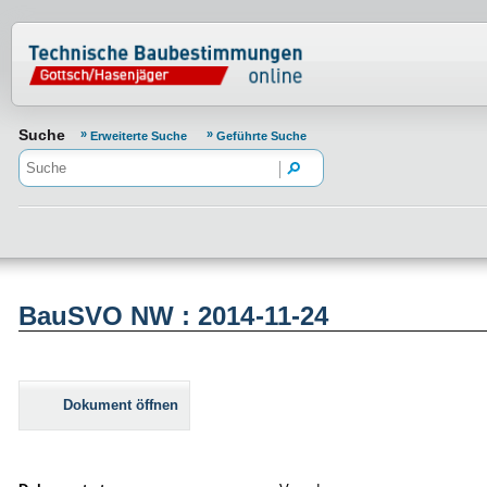
Normenportal Barrierefreiheit
Suche
Erweiterte Suche
Geführte Suche
BauSVO NW : 2014-11-24
Dokument öffnen