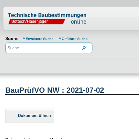
Normenportal Barrierefreiheit
Suche
Erweiterte Suche
Geführte Suche
BauPrüfVO NW : 2021-07-02
Dokument öffnen