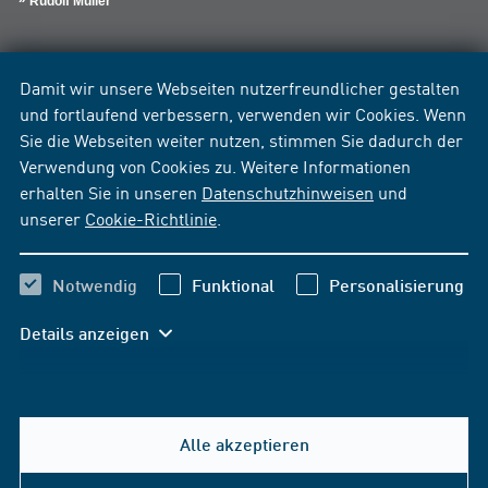
Rudolf Müller
Damit wir unsere Webseiten nutzerfreundlicher gestalten
und fortlaufend verbessern, verwenden wir Cookies. Wenn
Sie die Webseiten weiter nutzen, stimmen Sie dadurch der
Verwendung von Cookies zu. Weitere Informationen
erhalten Sie in unseren
Datenschutzhinweisen
und
unserer
Cookie-Richtlinie
.
Notwendig
Funktional
Personalisierung
Details anzeigen
Alle akzeptieren
Hilfe & Kontakt