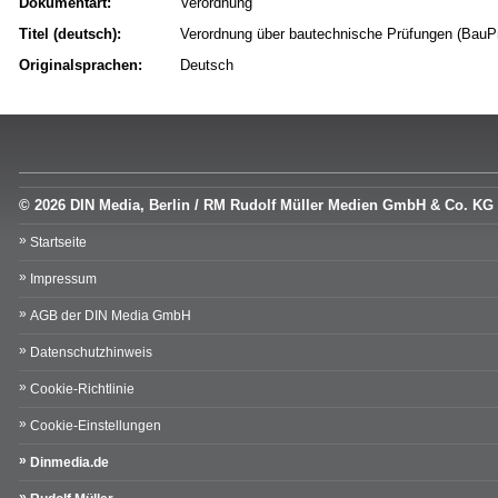
Dokumentart:
Verordnung
Titel (deutsch):
Verordnung über bautechnische Prüfungen (BauP
Originalsprachen:
Deutsch
© 2026 DIN Media, Berlin / RM Rudolf Müller Medien GmbH & Co. KG
Startseite
Impressum
AGB der DIN Media GmbH
Datenschutzhinweis
Cookie-Richtlinie
Cookie-Einstellungen
Dinmedia.de