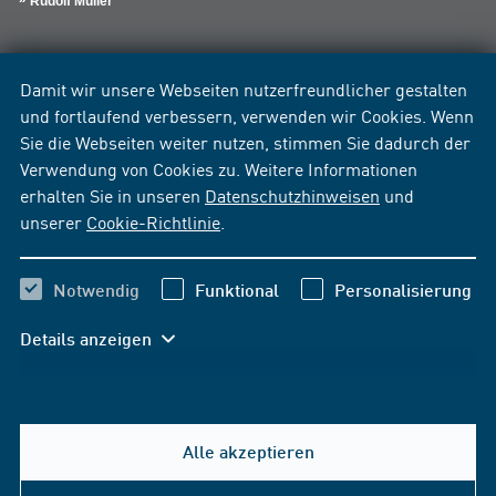
Rudolf Müller
Damit wir unsere Webseiten nutzerfreundlicher gestalten
und fortlaufend verbessern, verwenden wir Cookies. Wenn
Sie die Webseiten weiter nutzen, stimmen Sie dadurch der
Verwendung von Cookies zu. Weitere Informationen
erhalten Sie in unseren
Datenschutzhinweisen
und
unserer
Cookie-Richtlinie
.
Notwendig
Funktional
Personalisierung
Details anzeigen
Alle akzeptieren
Hilfe & Kontakt