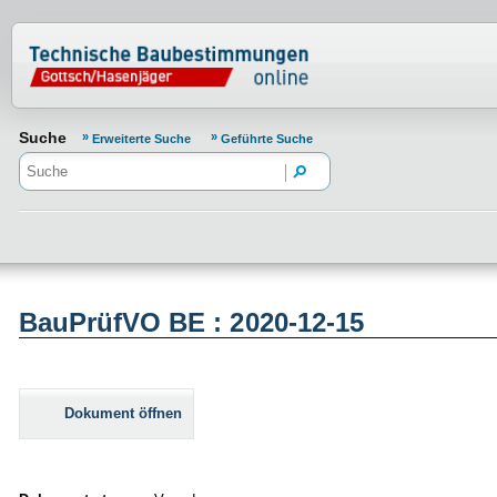
Normenportal Barrierefreiheit
Suche
Erweiterte Suche
Geführte Suche
BauPrüfVO BE : 2020-12-15
Dokument öffnen