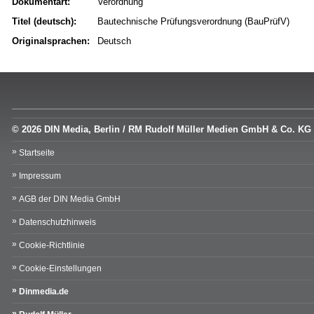
Dokumentart:
Verordnung
Titel (deutsch):
Bautechnische Prüfungsverordnung (BauPrüfV)
Originalsprachen:
Deutsch
© 2026 DIN Media, Berlin / RM Rudolf Müller Medien GmbH & Co. KG
Startseite
Impressum
AGB der DIN Media GmbH
Datenschutzhinweis
Cookie-Richtlinie
Cookie-Einstellungen
Dinmedia.de