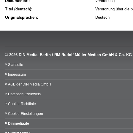
Dokumentart:
Verordnung
Titel (deutsch):
Verordnung über die
Originalsprachen:
Deutsch
© 2026 DIN Media, Berlin / RM Rudolf Müller Medien GmbH & Co. KG
Startseite
Impressum
AGB der DIN Media GmbH
Datenschutzhinweis
Cookie-Richtlinie
Cookie-Einstellungen
Dinmedia.de