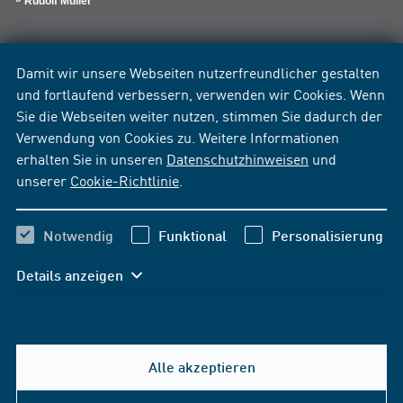
Rudolf Müller
Damit wir unsere Webseiten nutzerfreundlicher gestalten
und fortlaufend verbessern, verwenden wir Cookies. Wenn
Sie die Webseiten weiter nutzen, stimmen Sie dadurch der
Verwendung von Cookies zu. Weitere Informationen
erhalten Sie in unseren
Datenschutzhinweisen
und
unserer
Cookie-Richtlinie
.
Notwendig
Funktional
Personalisierung
Details anzeigen
Alle akzeptieren
Hilfe & Kontakt