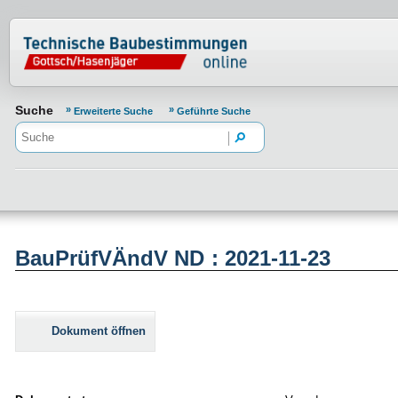
Normenportal Barrierefreiheit
Suche
Erweiterte Suche
Geführte Suche
BauPrüfVÄndV ND : 2021-11-23
Dokument öffnen