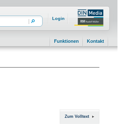
Login
Funktionen
Kontakt
Zum Volltext