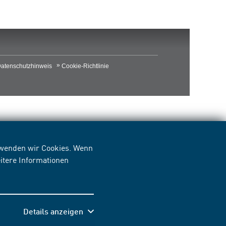
atenschutzhinweis
Cookie-Richtlinie
erwenden wir Cookies. Wenn
itere Informationen
Details anzeigen