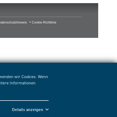
atenschutzhinweis
Cookie-Richtlinie
erwenden wir Cookies. Wenn
itere Informationen
Details anzeigen