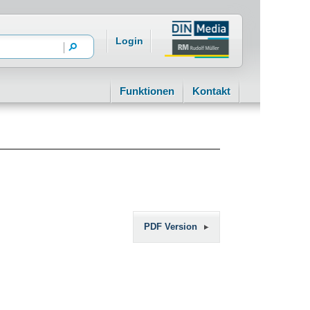
Login
Funktionen
Kontakt
PDF Version