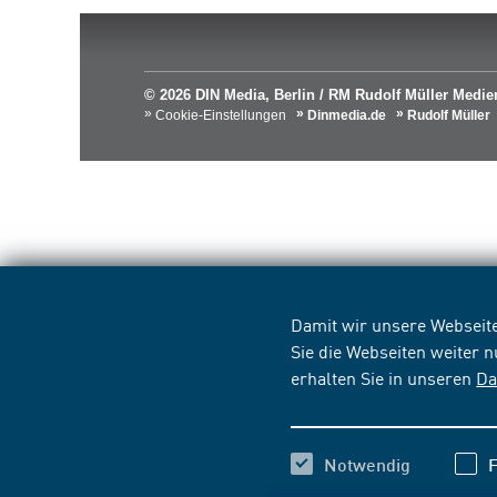
© 2026 DIN Media, Berlin / RM Rudolf Müller Med
Cookie-Einstellungen
Dinmedia.de
Rudolf Müller
Damit wir unsere Webseite
Sie die Webseiten weiter 
erhalten Sie in unseren
Da
Notwendig
F