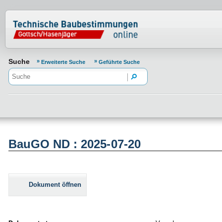
Normenportal Barrierefreiheit
Suche
Erweiterte Suche
Geführte Suche
BauGO ND : 2025-07-20
Dokument öffnen