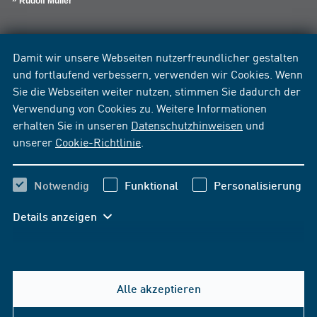
Rudolf Müller
Damit wir unsere Webseiten nutzerfreundlicher gestalten
und fortlaufend verbessern, verwenden wir Cookies. Wenn
Sie die Webseiten weiter nutzen, stimmen Sie dadurch der
Verwendung von Cookies zu. Weitere Informationen
erhalten Sie in unseren
Datenschutzhinweisen
und
unserer
Cookie-Richtlinie
.
Notwendig
Funktional
Personalisierung
Details anzeigen
Alle akzeptieren
Hilfe & Kontakt