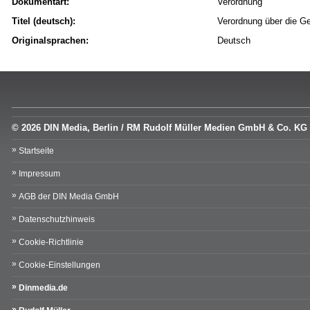
Dokumentart:
Verordnung
Titel (deutsch):
Verordnung über die G
Originalsprachen:
Deutsch
© 2026 DIN Media, Berlin / RM Rudolf Müller Medien GmbH & Co. KG
Startseite
Impressum
AGB der DIN Media GmbH
Datenschutzhinweis
Cookie-Richtlinie
Cookie-Einstellungen
Dinmedia.de