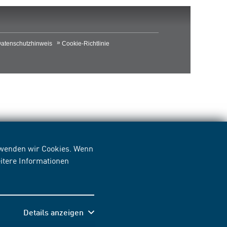
atenschutzhinweis
Cookie-Richtlinie
erwenden wir Cookies. Wenn
itere Informationen
Details anzeigen