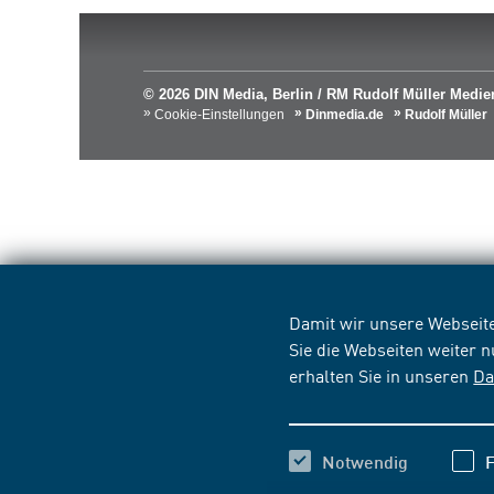
© 2026 DIN Media, Berlin / RM Rudolf Müller Med
Cookie-Einstellungen
Dinmedia.de
Rudolf Müller
Damit wir unsere Webseite
Sie die Webseiten weiter 
erhalten Sie in unseren
Da
Notwendig
F