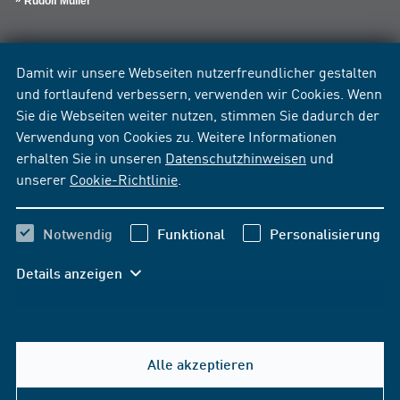
Rudolf Müller
Damit wir unsere Webseiten nutzerfreundlicher gestalten
und fortlaufend verbessern, verwenden wir Cookies. Wenn
Sie die Webseiten weiter nutzen, stimmen Sie dadurch der
Verwendung von Cookies zu. Weitere Informationen
erhalten Sie in unseren
Datenschutzhinweisen
und
unserer
Cookie-Richtlinie
.
Notwendig
Funktional
Personalisierung
Details anzeigen
Alle akzeptieren
Hilfe & Kontakt