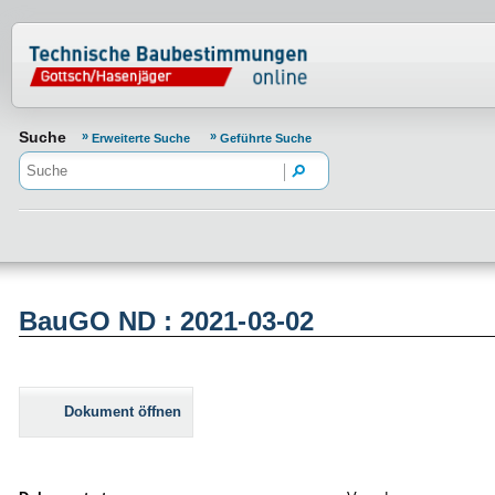
Normenportal Barrierefreiheit
Suche
Erweiterte Suche
Geführte Suche
BauGO ND : 2021-03-02
Dokument öffnen