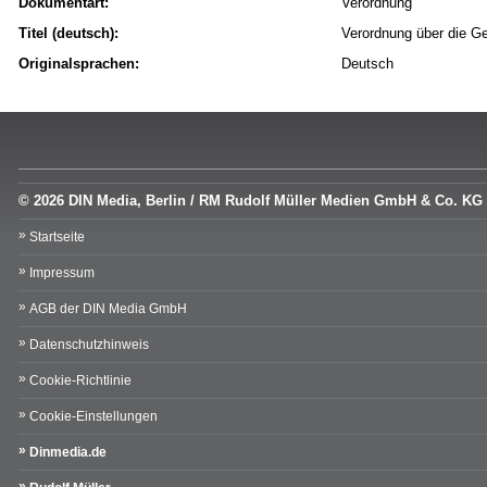
Dokumentart:
Verordnung
Titel (deutsch):
Verordnung über die G
Originalsprachen:
Deutsch
© 2026 DIN Media, Berlin / RM Rudolf Müller Medien GmbH & Co. KG
Startseite
Impressum
AGB der DIN Media GmbH
Datenschutzhinweis
Cookie-Richtlinie
Cookie-Einstellungen
Dinmedia.de