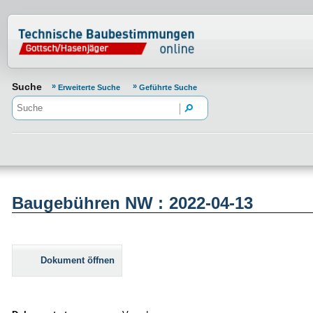
Normenportal Barrierefreiheit
Suche
Erweiterte Suche
Geführte Suche
Baugebühren NW : 2022-04-13
Dokument öffnen