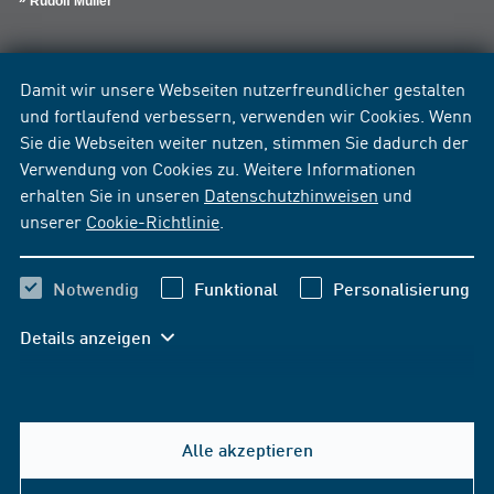
Rudolf Müller
Damit wir unsere Webseiten nutzerfreundlicher gestalten
und fortlaufend verbessern, verwenden wir Cookies. Wenn
Sie die Webseiten weiter nutzen, stimmen Sie dadurch der
Verwendung von Cookies zu. Weitere Informationen
erhalten Sie in unseren
Datenschutzhinweisen
und
unserer
Cookie-Richtlinie
.
Notwendig
Funktional
Personalisierung
Details anzeigen
Alle akzeptieren
Hilfe & Kontakt