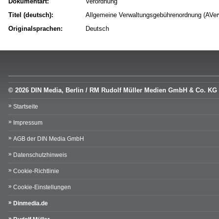
Dokumentart:
Verordnung
Titel (deutsch):
Allgemeine Verwaltungsgebührenordnung (A
Originalsprachen:
Deutsch
© 2026 DIN Media, Berlin / RM Rudolf Müller Medien GmbH & Co. KG
Startseite
Impressum
AGB der DIN Media GmbH
Datenschutzhinweis
Cookie-Richtlinie
Cookie-Einstellungen
Dinmedia.de