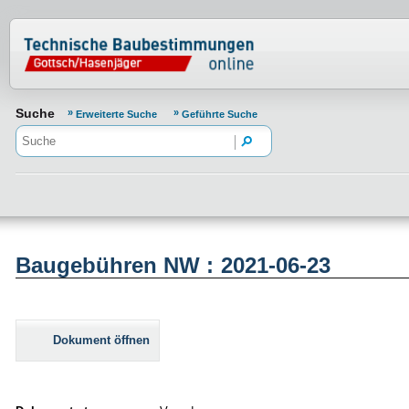
Normenportal Barrierefreiheit
Suche
Erweiterte Suche
Geführte Suche
Baugebühren NW : 2021-06-23
Dokument öffnen