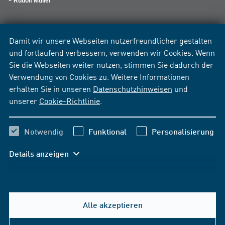
Rudolf Müller
Damit wir unsere Webseiten nutzerfreundlicher gestalten
und fortlaufend verbessern, verwenden wir Cookies. Wenn
Sie die Webseiten weiter nutzen, stimmen Sie dadurch der
Verwendung von Cookies zu. Weitere Informationen
erhalten Sie in unseren
Datenschutzhinweisen
und
unserer
Cookie-Richtlinie
.
Notwendig
Funktional
Personalisierung
Details anzeigen
Alle akzeptieren
Hilfe & Kontakt