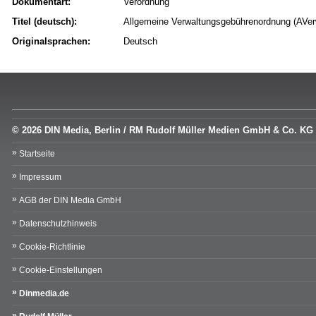
Dokumentart:
Verordnung
Titel (deutsch):
Allgemeine Verwaltungsgebührenordnung (A
Originalsprachen:
Deutsch
© 2026 DIN Media, Berlin / RM Rudolf Müller Medien GmbH & Co. KG
Startseite
Impressum
AGB der DIN Media GmbH
Datenschutzhinweis
Cookie-Richtlinie
Cookie-Einstellungen
Dinmedia.de