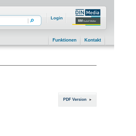
Login
Funktionen
Kontakt
PDF Version