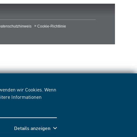
atenschutzhinweis
Cookie-Richtlinie
erwenden wir Cookies. Wenn
itere Informationen
Details anzeigen