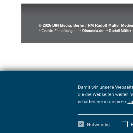
© 2026 DIN Media, Berlin / RM Rudolf Müller Med
Cookie-Einstellungen
Dinmedia.de
Rudolf Müller
Damit wir unsere Webseite
Sie die Webseiten weiter 
erhalten Sie in unseren
Da
Notwendig
F