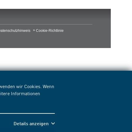
atenschutzhinweis
Cookie-Richtlinie
erwenden wir Cookies. Wenn
itere Informationen
Details anzeigen