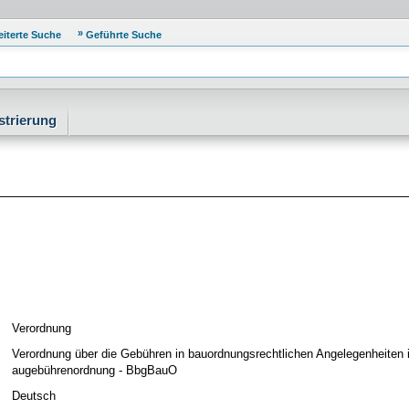
eiterte Suche
Geführte Suche
strierung
Verordnung
Verordnung über die Gebühren in bauordnungsrechtlichen Angelegenheiten
augebührenordnung - BbgBauO
Deutsch