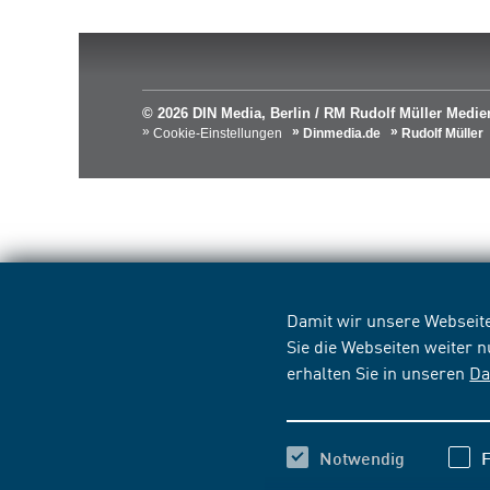
© 2026 DIN Media, Berlin / RM Rudolf Müller Med
Cookie-Einstellungen
Dinmedia.de
Rudolf Müller
Damit wir unsere Webseite
Sie die Webseiten weiter 
erhalten Sie in unseren
Da
Notwendig
F