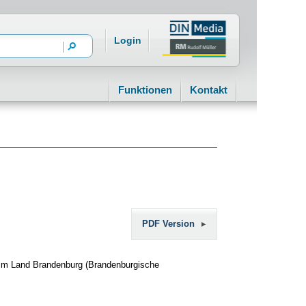
Login
Funktionen
Kontakt
PDF Version
 im Land Brandenburg (Brandenburgische