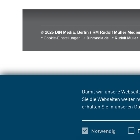
© 2026 DIN Media, Berlin / RM Rudolf Müller Med
Cookie-Einstellungen
Dinmedia.de
Rudolf Müller
Damit wir unsere Webseite
Sie die Webseiten weiter 
erhalten Sie in unseren
Da
Notwendig
F