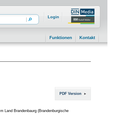
Login
Funktionen
Kontakt
PDF Version
 im Land Brandenbaurg (Brandenburgische