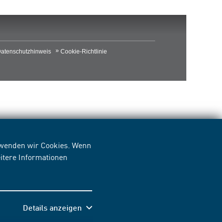
atenschutzhinweis
Cookie-Richtlinie
erwenden wir Cookies. Wenn
itere Informationen
Details anzeigen