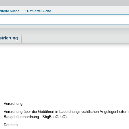
eiterte Suche
Geführte Suche
strierung
Verordnung
Verordnung über die Gebühren in bauordnungsrechtlichen Angelegenheiten
Baugebührenordnung - BbgBauGebO)
Deutsch