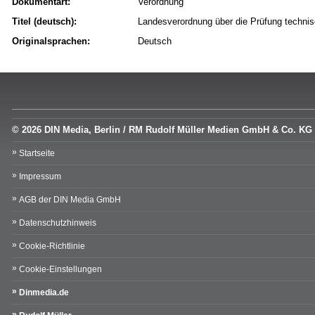
Dokumentart:
Verordnung
Titel (deutsch):
Landesverordnung über die Prüfung techni
Originalsprachen:
Deutsch
© 2026 DIN Media, Berlin / RM Rudolf Müller Medien GmbH & Co. KG
Startseite
Impressum
AGB der DIN Media GmbH
Datenschutzhinweis
Cookie-Richtlinie
Cookie-Einstellungen
Dinmedia.de