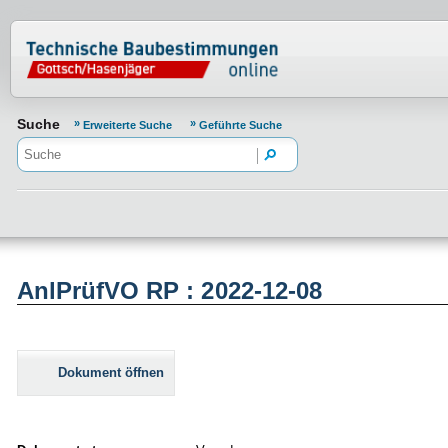
Normenportal Barrierefreiheit
Suche
Erweiterte Suche
Geführte Suche
AnlPrüfVO RP : 2022-12-08
Dokument öffnen