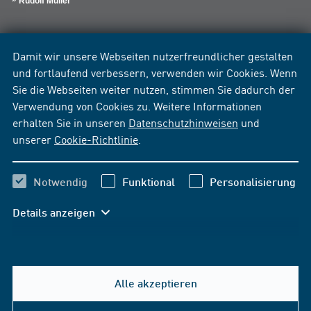
Rudolf Müller
Damit wir unsere Webseiten nutzerfreundlicher gestalten
und fortlaufend verbessern, verwenden wir Cookies. Wenn
Sie die Webseiten weiter nutzen, stimmen Sie dadurch der
Verwendung von Cookies zu. Weitere Informationen
erhalten Sie in unseren
Datenschutzhinweisen
und
unserer
Cookie-Richtlinie
.
Notwendig
Funktional
Personalisierung
Details anzeigen
Alle akzeptieren
Hilfe & Kontakt