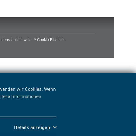
atenschutzhinweis
Cookie-Richtlinie
erwenden wir Cookies. Wenn
itere Informationen
Details anzeigen