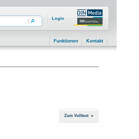
Login
Funktionen
Kontakt
Zum Volltext