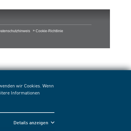
atenschutzhinweis
Cookie-Richtlinie
erwenden wir Cookies. Wenn
itere Informationen
Details anzeigen