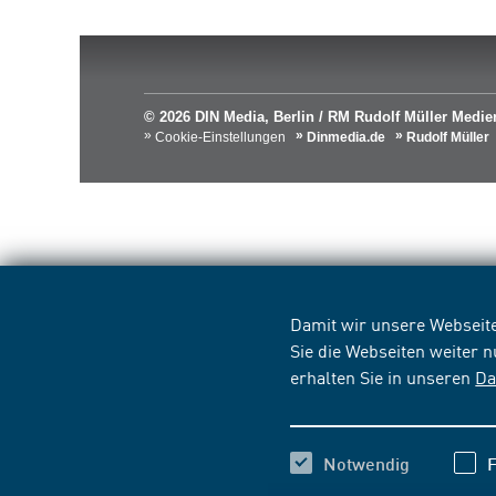
© 2026 DIN Media, Berlin / RM Rudolf Müller Med
Cookie-Einstellungen
Dinmedia.de
Rudolf Müller
Damit wir unsere Webseite
Sie die Webseiten weiter 
erhalten Sie in unseren
Da
Notwendig
F