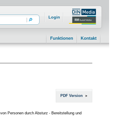
Login
Funktionen
Kontakt
PDF Version
von Personen durch Absturz - Bereitstellung und