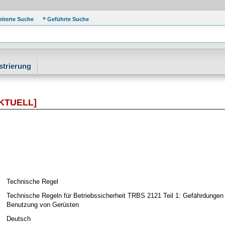
eiterte Suche
Geführte Suche
strierung
KTUELL]
Technische Regel
Technische Regeln für Betriebssicherheit TRBS 2121 Teil 1: Gefährdungen 
Benutzung von Gerüsten
Deutsch