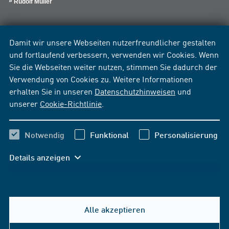
Rudolf Müller
Damit wir unsere Webseiten nutzerfreundlicher gestalten
und fortlaufend verbessern, verwenden wir Cookies. Wenn
Sie die Webseiten weiter nutzen, stimmen Sie dadurch der
Verwendung von Cookies zu. Weitere Informationen
erhalten Sie in unseren
Datenschutzhinweisen
und
unserer
Cookie-Richtlinie
.
Notwendig
Funktional
Personalisierung
Details anzeigen
Alle akzeptieren
Hilfe & Kontakt