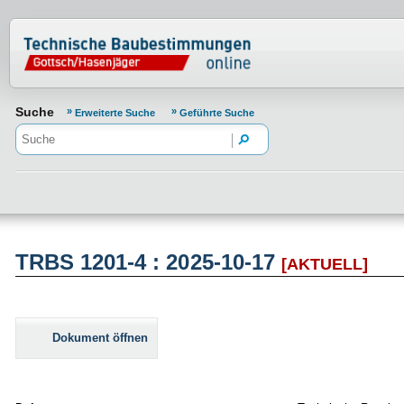
Normenportal Barrierefreiheit
Suche
Erweiterte Suche
Geführte Suche
TRBS 1201-4 : 2025-10-17
[AKTUELL]
Dokument öffnen