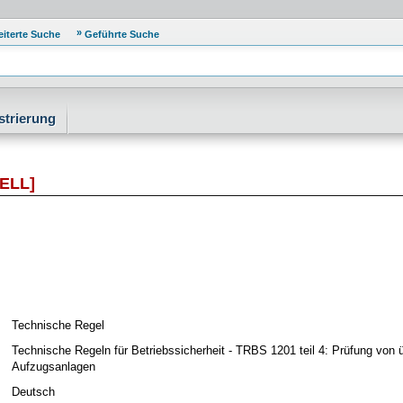
eiterte Suche
Geführte Suche
strierung
ELL]
Technische Regel
Technische Regeln für Betriebssicherheit - TRBS 1201 teil 4: Prüfung von
Aufzugsanlagen
Deutsch