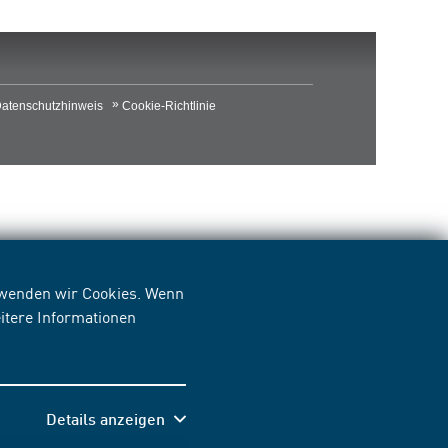
atenschutzhinweis
Cookie-Richtlinie
erwenden wir Cookies. Wenn
itere Informationen
Details anzeigen