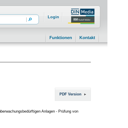
Login
Funktionen
Kontakt
PDF Version
 überwachungsbedürftigen Anlagen - Prüfung von