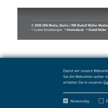
© 2026 DIN Media, Berlin / RM Rudolf Müller Med
Cookie-Einstellungen
Dinmedia.de
Rudolf Müller
Damit wir unsere Webseite
Sie die Webseiten weiter 
erhalten Sie in unseren
Da
Notwendig
F