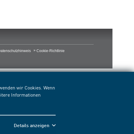
atenschutzhinweis
Cookie-Richtlinie
erwenden wir Cookies. Wenn
itere Informationen
Details anzeigen