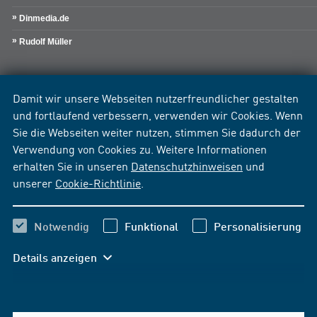
Dinmedia.de
Rudolf Müller
Damit wir unsere Webseiten nutzerfreundlicher gestalten
und fortlaufend verbessern, verwenden wir Cookies. Wenn
Sie die Webseiten weiter nutzen, stimmen Sie dadurch der
Verwendung von Cookies zu. Weitere Informationen
erhalten Sie in unseren
Datenschutzhinweisen
und
unserer
Cookie-Richtlinie
.
Notwendig
Funktional
Personalisierung
Details anzeigen