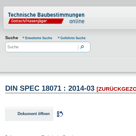
Normenportal Barrierefreiheit
Suche
Erweiterte Suche
Geführte Suche
DIN SPEC 18071 : 2014-03
[ZURÜCKGEZ
Dokument öffnen