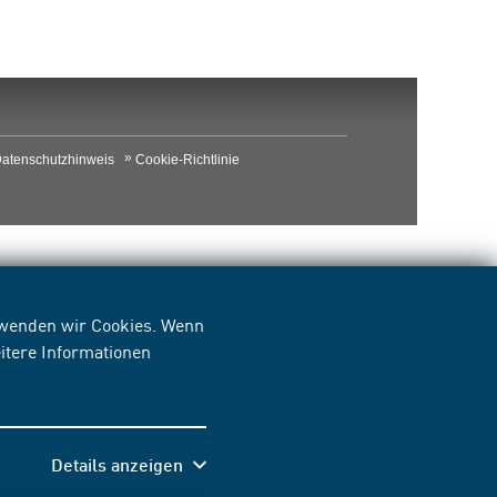
atenschutzhinweis
Cookie-Richtlinie
erwenden wir Cookies. Wenn
itere Informationen
Details anzeigen