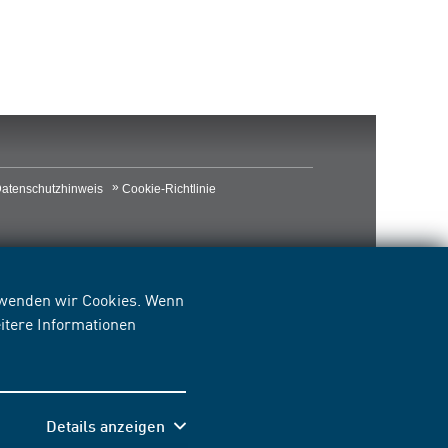
atenschutzhinweis
Cookie-Richtlinie
erwenden wir Cookies. Wenn
itere Informationen
Details anzeigen