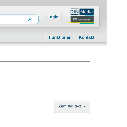
Login
Funktionen
Kontakt
Zum Volltext