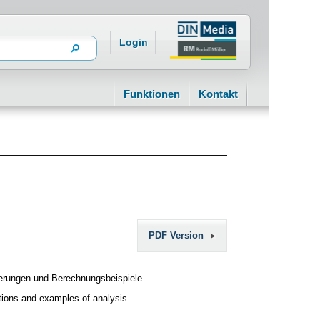
Login
Funktionen
Kontakt
PDF Version
terungen und Berechnungsbeispiele
ations and examples of analysis