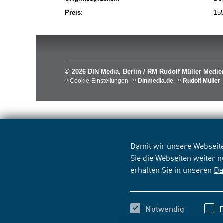
Preis:
15
© 2026 DIN Media, Berlin / RM Rudolf Müller Med
Cookie-Einstellungen
Dinmedia.de
Rudolf Müller
Damit wir unsere Webseite
Sie die Webseiten weiter 
erhalten Sie in unseren
Da
Notwendig
F