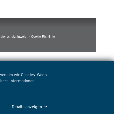
atenschutzhinweis
Cookie-Richtlinie
erwenden wir Cookies. Wenn
itere Informationen
Details anzeigen