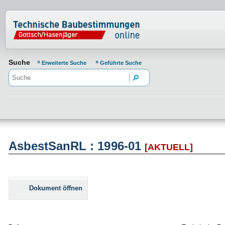
Normenportal Barrierefreiheit
Suche
Erweiterte Suche
Geführte Suche
AsbestSanRL : 1996-01
[AKTUELL]
Dokument öffnen