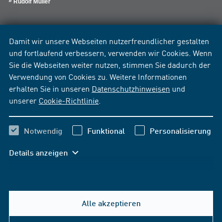
Rudolf Müller
Damit wir unsere Webseiten nutzerfreundlicher gestalten
und fortlaufend verbessern, verwenden wir Cookies. Wenn
Sie die Webseiten weiter nutzen, stimmen Sie dadurch der
Verwendung von Cookies zu. Weitere Informationen
erhalten Sie in unseren
Datenschutzhinweisen
und
unserer
Cookie-Richtlinie
.
Notwendig
Funktional
Personalisierung
Details anzeigen
Alle akzeptieren
Hilfe & Kontakt