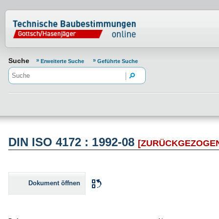
Normenportal Barrierefreiheit
Suche
Erweiterte Suche
Geführte Suche
DIN ISO 4172 : 1992-08
[ZURÜCKGEZOGE
Dokument öffnen