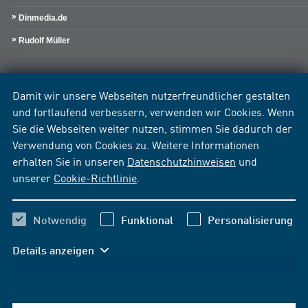
Dinmedia.de
Rudolf Müller
Damit wir unsere Webseiten nutzerfreundlicher gestalten
und fortlaufend verbessern, verwenden wir Cookies. Wenn
Sie die Webseiten weiter nutzen, stimmen Sie dadurch der
Verwendung von Cookies zu. Weitere Informationen
erhalten Sie in unseren
Datenschutzhinweisen
und
unserer
Cookie-Richtlinie
.
Notwendig
Funktional
Personalisierung
Details anzeigen