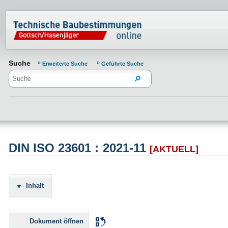
Normenportal Barrierefreiheit
Suche
Erweiterte Suche
Geführte Suche
DIN ISO 23601 : 2021-11
[AKTUELL]
Inhalt
Dokument öffnen