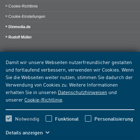
Cookie-Richtlinie
Cookie-Einstellungen
Dinmedia.de
Rudolf Müller
Damit wir unsere Webseiten nutzerfreundlicher gestalten
und fortlaufend verbessern, verwenden wir Cookies. Wenn
Sie die Webseiten weiter nutzen, stimmen Sie dadurch der
Verwendung von Cookies zu. Weitere Informationen
erhalten Sie in unseren
Datenschutzhinweisen
und
unserer
Cookie-Richtlinie
.
Notwendig
Funktional
Personalisierung
Details anzeigen