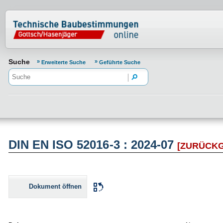
Normenportal Barrierefreiheit
Suche
Erweiterte Suche
Geführte Suche
DIN EN ISO 52016-3 : 2024-07
[ZURÜCK
Dokument öffnen