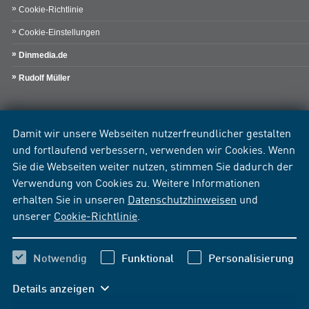
Cookie-Richtlinie
Cookie-Einstellungen
Dinmedia.de
Rudolf Müller
Damit wir unsere Webseiten nutzerfreundlicher gestalten
und fortlaufend verbessern, verwenden wir Cookies. Wenn
Sie die Webseiten weiter nutzen, stimmen Sie dadurch der
Verwendung von Cookies zu. Weitere Informationen
erhalten Sie in unseren
Datenschutzhinweisen
und
unserer
Cookie-Richtlinie
.
Notwendig
Funktional
Personalisierung
Details anzeigen