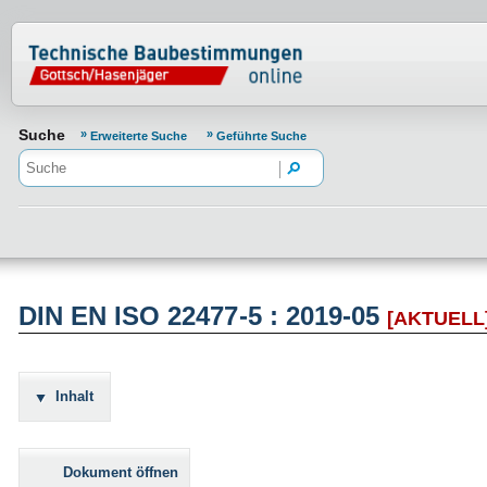
Normenportal Barrierefreiheit
Suche
Erweiterte Suche
Geführte Suche
DIN EN ISO 22477-5 : 2019-05
[AKTUELL
Inhalt
Dokument öffnen