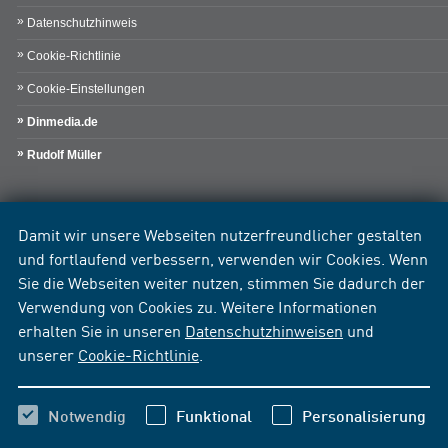
Datenschutzhinweis
Cookie-Richtlinie
Cookie-Einstellungen
Dinmedia.de
Rudolf Müller
Damit wir unsere Webseiten nutzerfreundlicher gestalten
und fortlaufend verbessern, verwenden wir Cookies. Wenn
Sie die Webseiten weiter nutzen, stimmen Sie dadurch der
Verwendung von Cookies zu. Weitere Informationen
erhalten Sie in unseren
Datenschutzhinweisen
und
unserer
Cookie-Richtlinie
.
Notwendig
Funktional
Personalisierung