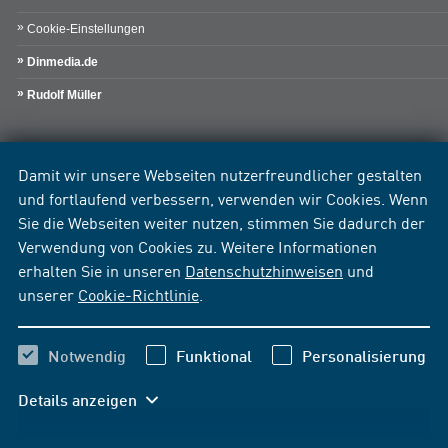
Cookie-Einstellungen
Dinmedia.de
Rudolf Müller
Damit wir unsere Webseiten nutzerfreundlicher gestalten
und fortlaufend verbessern, verwenden wir Cookies. Wenn
Sie die Webseiten weiter nutzen, stimmen Sie dadurch der
Verwendung von Cookies zu. Weitere Informationen
erhalten Sie in unseren
Datenschutzhinweisen
und
unserer
Cookie-Richtlinie
.
Notwendig
Funktional
Personalisierung
Details anzeigen