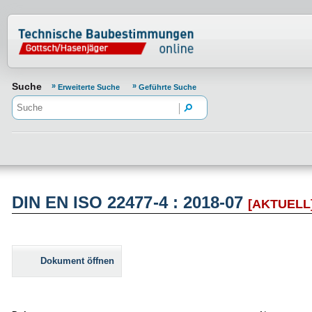
Normenportal Barrierefreiheit
Suche
Erweiterte Suche
Geführte Suche
DIN EN ISO 22477-4 : 2018-07
[AKTUELL
Dokument öffnen