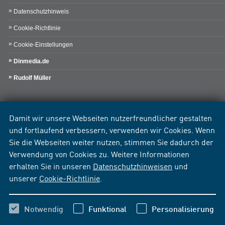
Datenschutzhinweis
Cookie-Richtlinie
Cookie-Einstellungen
Dinmedia.de
Rudolf Müller
Damit wir unsere Webseiten nutzerfreundlicher gestalten
und fortlaufend verbessern, verwenden wir Cookies. Wenn
Sie die Webseiten weiter nutzen, stimmen Sie dadurch der
Verwendung von Cookies zu. Weitere Informationen
erhalten Sie in unseren
Datenschutzhinweisen
und
unserer
Cookie-Richtlinie
.
Notwendig
Funktional
Personalisierung