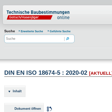
Normenportal Barrierefreiheit
Suche
Erweiterte Suche
Geführte Suche
DIN EN ISO 18674-5 : 2020-02
[AKTUELL
Inhalt
Dokument öffnen