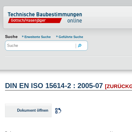
Normenportal Barrierefreiheit
Suche
Erweiterte Suche
Geführte Suche
DIN EN ISO 15614-2 : 2005-07
[ZURÜCK
Dokument öffnen