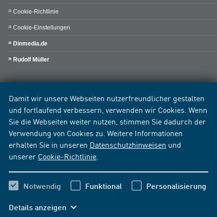
Cookie-Richtlinie
Cookie-Einstellungen
Dinmedia.de
Rudolf Müller
Damit wir unsere Webseiten nutzerfreundlicher gestalten
und fortlaufend verbessern, verwenden wir Cookies. Wenn
Sie die Webseiten weiter nutzen, stimmen Sie dadurch der
Verwendung von Cookies zu. Weitere Informationen
erhalten Sie in unseren
Datenschutzhinweisen
und
unserer
Cookie-Richtlinie
.
Notwendig
Funktional
Personalisierung
Details anzeigen