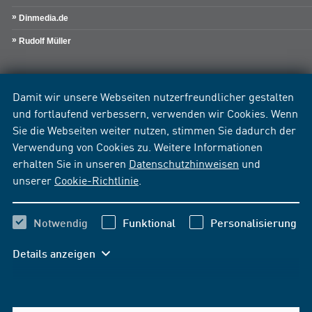
Dinmedia.de
Rudolf Müller
Damit wir unsere Webseiten nutzerfreundlicher gestalten
und fortlaufend verbessern, verwenden wir Cookies. Wenn
Sie die Webseiten weiter nutzen, stimmen Sie dadurch der
Verwendung von Cookies zu. Weitere Informationen
erhalten Sie in unseren
Datenschutzhinweisen
und
unserer
Cookie-Richtlinie
.
Notwendig
Funktional
Personalisierung
Details anzeigen