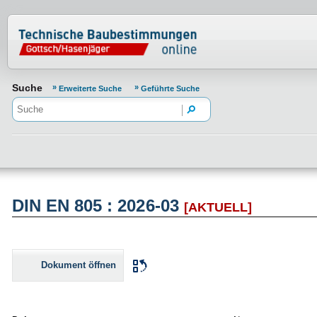
Normenportal Barrierefreiheit
Suche
Erweiterte Suche
Geführte Suche
DIN EN 805 : 2026-03
[AKTUELL]
Dokument öffnen