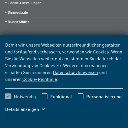
Cookie-Einstellungen
Dinmedia.de
Rudolf Müller
Damit wir unsere Webseiten nutzerfreundlicher gestalten
und fortlaufend verbessern, verwenden wir Cookies. Wenn
Sie die Webseiten weiter nutzen, stimmen Sie dadurch der
Verwendung von Cookies zu. Weitere Informationen
erhalten Sie in unseren
Datenschutzhinweisen
und
unserer
Cookie-Richtlinie
.
Notwendig
Funktional
Personalisierung
Details anzeigen