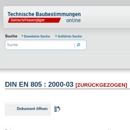
Normenportal Barrierefreiheit
Suche
Erweiterte Suche
Geführte Suche
DIN EN 805 : 2000-03
[ZURÜCKGEZOGEN]
Dokument öffnen