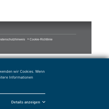
atenschutzhinweis
Cookie-Richtlinie
erwenden wir Cookies. Wenn
itere Informationen
Details anzeigen