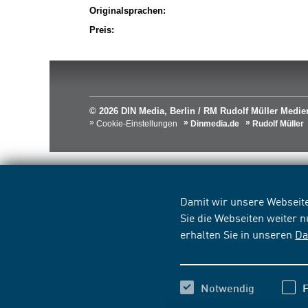
Originalsprachen:
Preis:
© 2026 DIN Media, Berlin / RM Rudolf Müller Med
Cookie-Einstellungen
Dinmedia.de
Rudolf Müller
Damit wir unsere Webseite
Sie die Webseiten weiter 
erhalten Sie in unseren
Da
Notwendig
F