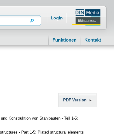
Login
Funktionen
Kontakt
PDF Version
nd Konstruktion von Stahlbauten - Teil 1-5:
tructures - Part 1-5: Plated structural elements