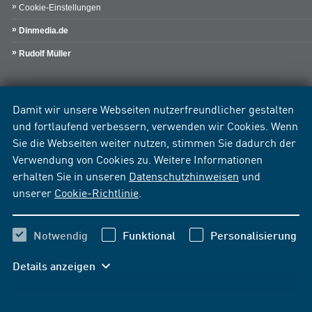
Cookie-Einstellungen
Dinmedia.de
Rudolf Müller
Damit wir unsere Webseiten nutzerfreundlicher gestalten
und fortlaufend verbessern, verwenden wir Cookies. Wenn
Sie die Webseiten weiter nutzen, stimmen Sie dadurch der
Verwendung von Cookies zu. Weitere Informationen
erhalten Sie in unseren
Datenschutzhinweisen
und
unserer
Cookie-Richtlinie
.
Notwendig
Funktional
Personalisierung
Details anzeigen