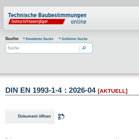
Normenportal Barrierefreiheit
Suche
Erweiterte Suche
Geführte Suche
DIN EN 1993-1-4 : 2026-04
[AKTUELL]
Dokument öffnen